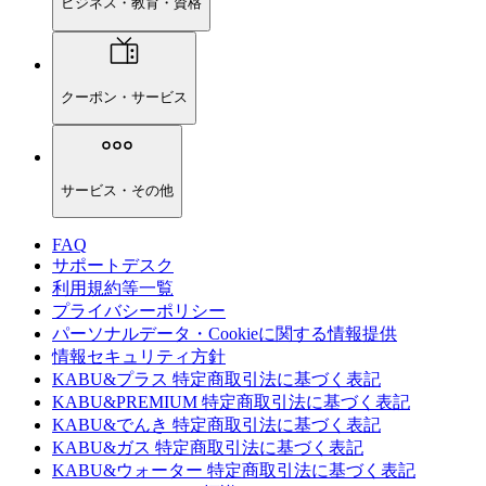
ビジネス・教育・資格
クーポン・サービス
サービス・その他
FAQ
サポートデスク
利用規約等一覧
プライバシーポリシー
パーソナルデータ・Cookieに関する情報提供
情報セキュリティ方針
KABU&プラス 特定商取引法に基づく表記
KABU&PREMIUM 特定商取引法に基づく表記
KABU&でんき 特定商取引法に基づく表記
KABU&ガス 特定商取引法に基づく表記
KABU&ウォーター 特定商取引法に基づく表記