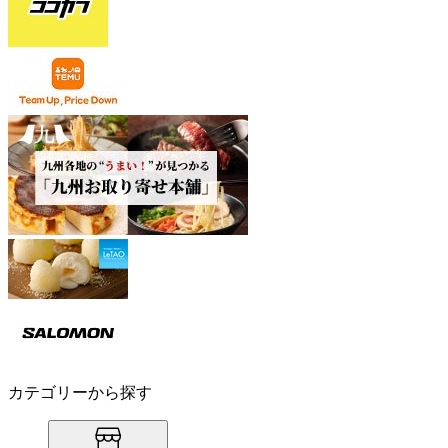
カテゴリーから探す