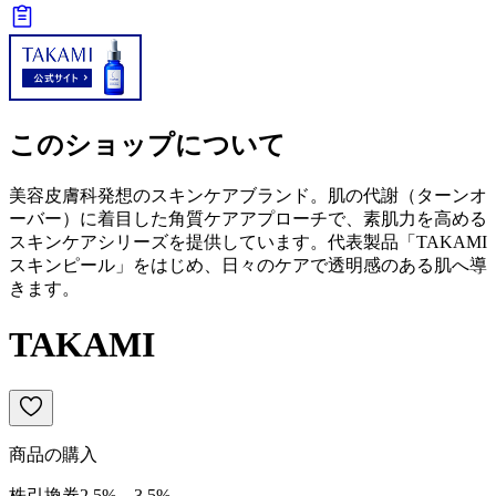
このショップについて
美容皮膚科発想のスキンケアブランド。肌の代謝（ターンオ
ーバー）に着目した角質ケアアプローチで、素肌力を高める
スキンケアシリーズを提供しています。代表製品「TAKAMI
スキンピール」をはじめ、日々のケアで透明感のある肌へ導
きます。
TAKAMI
商品の購入
株引換券
2.5
%
→
3.5
%