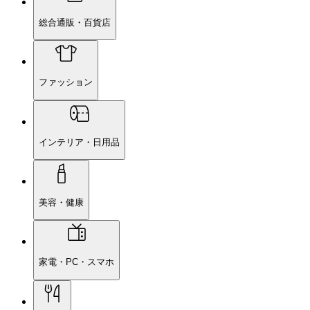
総合通販・百貨店
ファッション
インテリア・日用品
美容・健康
家電・PC・スマホ