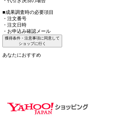
・代引き決済の場合
■成果調査時の必要項目
・注文番号
・注文日時
・お申込み確認メール
獲得条件・注意事項に同意して
ショップに行く
あなたにおすすめ