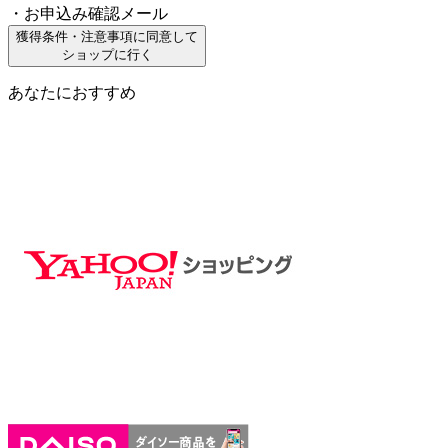
・お申込み確認メール
獲得条件・注意事項に同意して
ショップに行く
あなたにおすすめ