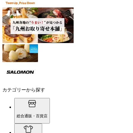
カテゴリーから探す
総合通販・百貨店