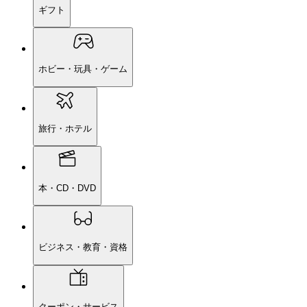
ギフト
ホビー・玩具・ゲーム
旅行・ホテル
本・CD・DVD
ビジネス・教育・資格
クーポン・サービス