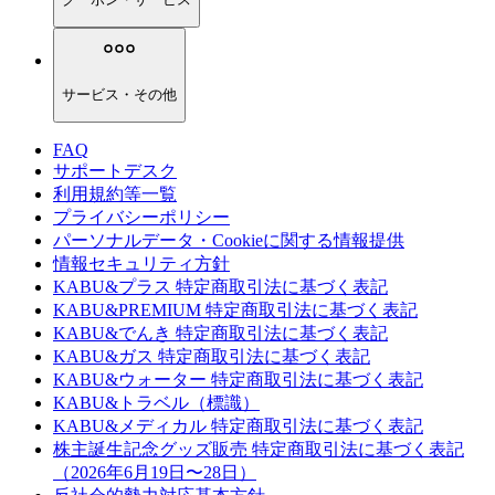
サービス・その他
FAQ
サポートデスク
利用規約等一覧
プライバシーポリシー
パーソナルデータ・Cookieに関する情報提供
情報セキュリティ方針
KABU&プラス 特定商取引法に基づく表記
KABU&PREMIUM 特定商取引法に基づく表記
KABU&でんき 特定商取引法に基づく表記
KABU&ガス 特定商取引法に基づく表記
KABU&ウォーター 特定商取引法に基づく表記
KABU&トラベル（標識）
KABU&メディカル 特定商取引法に基づく表記
株主誕生記念グッズ販売 特定商取引法に基づく表記
（2026年6月19日〜28日）