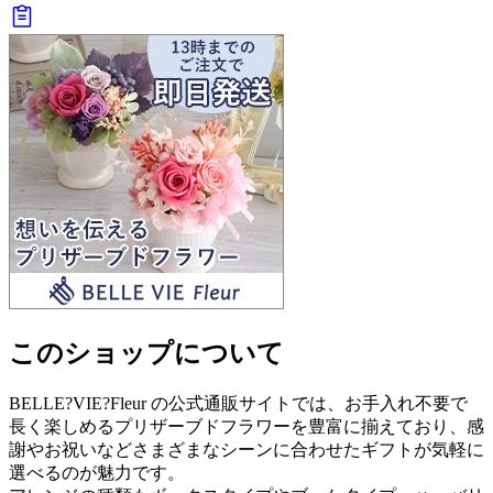
このショップについて
BELLE?VIE?Fleur の公式通販サイトでは、お手入れ不要で
長く楽しめるプリザーブドフラワーを豊富に揃えており、感
謝やお祝いなどさまざまなシーンに合わせたギフトが気軽に
選べるのが魅力です。