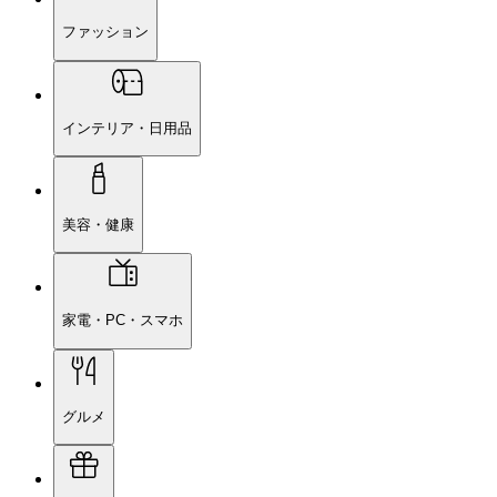
ファッション
インテリア・日用品
美容・健康
家電・PC・スマホ
グルメ