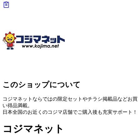
このショップについて
コジマネットならではの限定セットやチラシ掲載品などお買
い得品満載。
日本全国のお近くのコジマ店舗でご購入後も充実サポート！
コジマネット