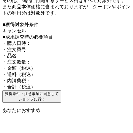
その他、商品に付随するサービス料はすべて対象外です。
また商品本体価格に含まれておりますが、クーポンやポイン
トの利用分は対象外です。
■獲得対象外条件
キャンセル
■成果調査時の必要項目
・購入日時：
・注文番号
・品名：
・注文数量：
・金額（税込）：
・送料（税込）：
・内消費税：
・合計（税込）：
獲得条件・注意事項に同意して
ショップに行く
あなたにおすすめ