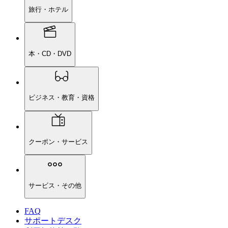
旅行・ホテル
本・CD・DVD
ビジネス・教育・資格
クーポン・サービス
サービス・その他
FAQ
サポートデスク