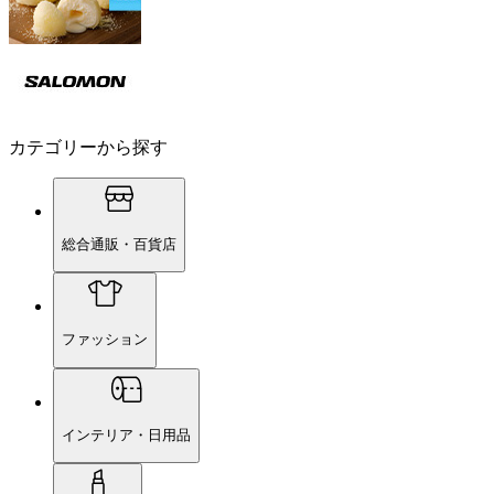
カテゴリーから探す
総合通販・百貨店
ファッション
インテリア・日用品