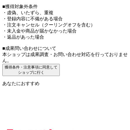
■獲得対象外条件
・虚偽、いたずら、重複
・登録内容に不備がある場合
・注文キャンセル（クーリングオフを含む）
・未入金や商品が届かなかった場合
・返品があった場合
■成果問い合わせについて
本ショップは成果調査・お問い合わせ対応を行っておりませ
ん。
獲得条件・注意事項に同意して
ショップに行く
あなたにおすすめ