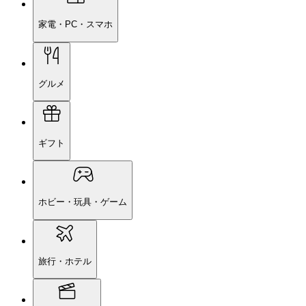
家電・PC・スマホ
グルメ
ギフト
ホビー・玩具・ゲーム
旅行・ホテル