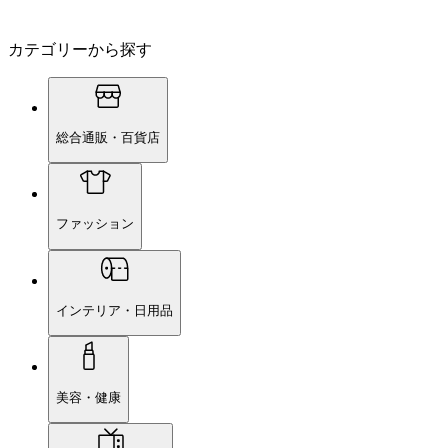
カテゴリーから探す
総合通販・百貨店
ファッション
インテリア・日用品
美容・健康