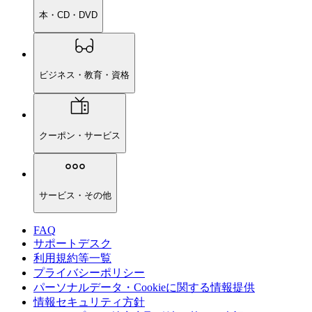
本・CD・DVD
ビジネス・教育・資格
クーポン・サービス
サービス・その他
FAQ
サポートデスク
利用規約等一覧
プライバシーポリシー
パーソナルデータ・Cookieに関する情報提供
情報セキュリティ方針