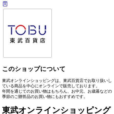
このショップについて
東武オンラインショッピングは、東武百貨店でお取り扱いし
ている商品を中心にオンラインで販売しております。
年間を通じてのお買い物はもちろん、お中元、お歳暮などの
季節のご贈答品のお買い物にもおすすめです。
東武オンラインショッピング