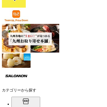
カテゴリーから探す