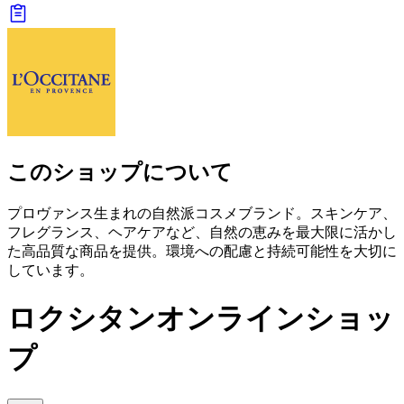
このショップについて
プロヴァンス生まれの自然派コスメブランド。スキンケア、
フレグランス、ヘアケアなど、自然の恵みを最大限に活かし
た高品質な商品を提供。環境への配慮と持続可能性を大切に
しています。
ロクシタンオンラインショッ
プ