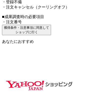
・登録不備
・注文キャンセル（クーリングオフ）
■成果調査時の必要項目
・注文番号
獲得条件・注意事項に同意して
ショップに行く
あなたにおすすめ