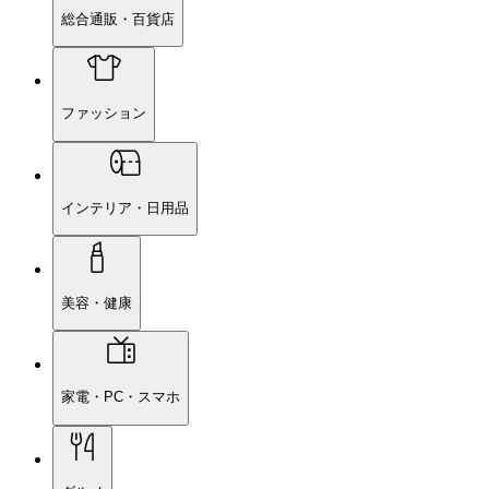
総合通販・百貨店
ファッション
インテリア・日用品
美容・健康
家電・PC・スマホ