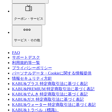
クーポン・サービス
サービス・その他
FAQ
サポートデスク
利用規約等一覧
プライバシーポリシー
パーソナルデータ・Cookieに関する情報提供
情報セキュリティ方針
KABU&プラス 特定商取引法に基づく表記
KABU&PREMIUM 特定商取引法に基づく表記
KABU&でんき 特定商取引法に基づく表記
KABU&ガス 特定商取引法に基づく表記
KABU&ウォーター 特定商取引法に基づく表記
KABU&トラベル（標識）