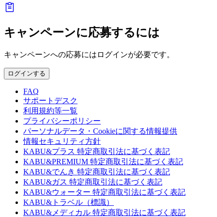
キャンペーンに応募するには
キャンペーンへの応募にはログインが必要です。
ログインする
FAQ
サポートデスク
利用規約等一覧
プライバシーポリシー
パーソナルデータ・Cookieに関する情報提供
情報セキュリティ方針
KABU&プラス 特定商取引法に基づく表記
KABU&PREMIUM 特定商取引法に基づく表記
KABU&でんき 特定商取引法に基づく表記
KABU&ガス 特定商取引法に基づく表記
KABU&ウォーター 特定商取引法に基づく表記
KABU&トラベル（標識）
KABU&メディカル 特定商取引法に基づく表記