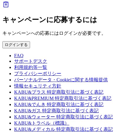
キャンペーンに応募するには
キャンペーンへの応募にはログインが必要です。
ログインする
FAQ
サポートデスク
利用規約等一覧
プライバシーポリシー
パーソナルデータ・Cookieに関する情報提供
情報セキュリティ方針
KABU&プラス 特定商取引法に基づく表記
KABU&PREMIUM 特定商取引法に基づく表記
KABU&でんき 特定商取引法に基づく表記
KABU&ガス 特定商取引法に基づく表記
KABU&ウォーター 特定商取引法に基づく表記
KABU&トラベル（標識）
KABU&メディカル 特定商取引法に基づく表記