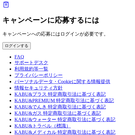
キャンペーンに応募するには
キャンペーンへの応募にはログインが必要です。
ログインする
FAQ
サポートデスク
利用規約等一覧
プライバシーポリシー
パーソナルデータ・Cookieに関する情報提供
情報セキュリティ方針
KABU&プラス 特定商取引法に基づく表記
KABU&PREMIUM 特定商取引法に基づく表記
KABU&でんき 特定商取引法に基づく表記
KABU&ガス 特定商取引法に基づく表記
KABU&ウォーター 特定商取引法に基づく表記
KABU&トラベル（標識）
KABU&メディカル 特定商取引法に基づく表記