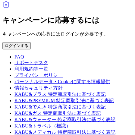
キャンペーンに応募するには
キャンペーンへの応募にはログインが必要です。
ログインする
FAQ
サポートデスク
利用規約等一覧
プライバシーポリシー
パーソナルデータ・Cookieに関する情報提供
情報セキュリティ方針
KABU&プラス 特定商取引法に基づく表記
KABU&PREMIUM 特定商取引法に基づく表記
KABU&でんき 特定商取引法に基づく表記
KABU&ガス 特定商取引法に基づく表記
KABU&ウォーター 特定商取引法に基づく表記
KABU&トラベル（標識）
KABU&メディカル 特定商取引法に基づく表記