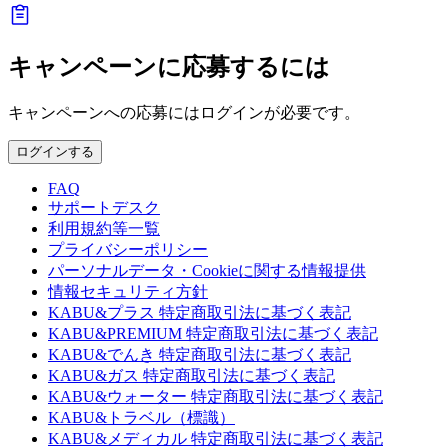
キャンペーンに応募するには
キャンペーンへの応募にはログインが必要です。
ログインする
FAQ
サポートデスク
利用規約等一覧
プライバシーポリシー
パーソナルデータ・Cookieに関する情報提供
情報セキュリティ方針
KABU&プラス 特定商取引法に基づく表記
KABU&PREMIUM 特定商取引法に基づく表記
KABU&でんき 特定商取引法に基づく表記
KABU&ガス 特定商取引法に基づく表記
KABU&ウォーター 特定商取引法に基づく表記
KABU&トラベル（標識）
KABU&メディカル 特定商取引法に基づく表記